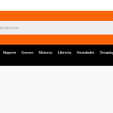
Deporte
Gorros
Materas
Libreria
Novedades
Tecnolo