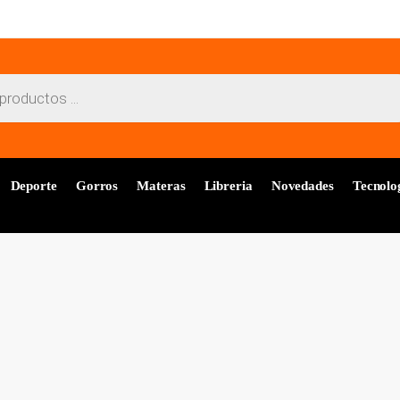
Deporte
Gorros
Materas
Libreria
Novedades
Tecnolo