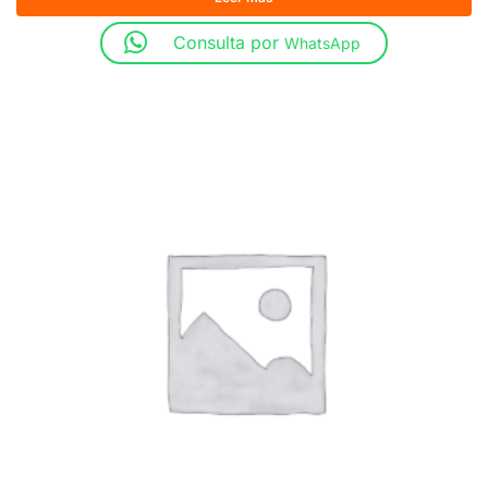
Consulta por
WhatsApp