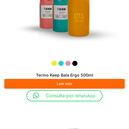
Termo Keep Bala Ergo 500ml
Leer más
Consulta por
WhatsApp