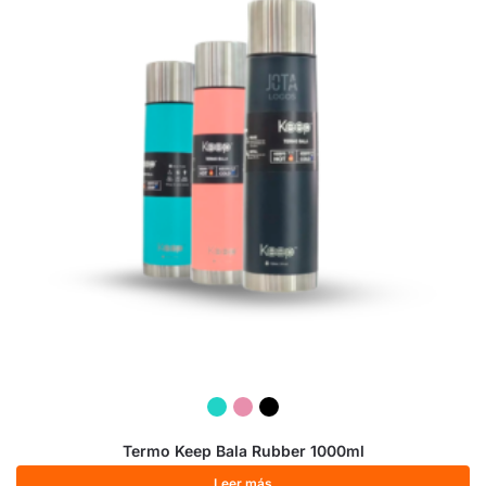
Termo Keep Bala Rubber 1000ml
Leer más