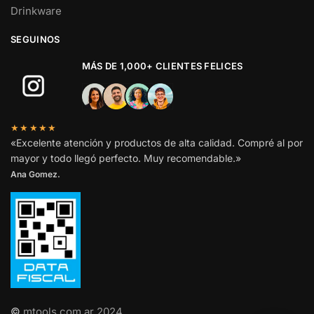
Drinkware
SEGUINOS
MÁS DE 1,000+ CLIENTES FELICES
★★★★★
«Excelente atención y productos de alta calidad. Compré al por
mayor y todo llegó perfecto. Muy recomendable.»
Ana Gomez.
©
mtools.com.ar 2024