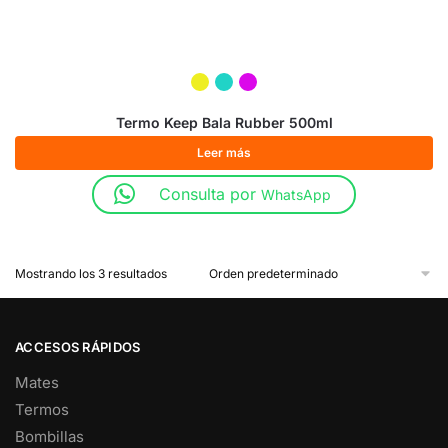
Termo Keep Bala Rubber 500ml
Leer más
Consulta por
WhatsApp
Mostrando los 3 resultados
ACCESOS RÁPIDOS
Mates
Termos
Bombillas