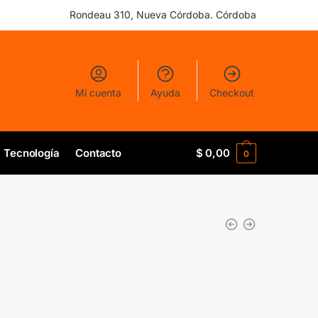
Rondeau 310, Nueva Córdoba. Córdoba
Mi cuenta
Ayuda
Checkout
Tecnología
Contacto
$
0,00
0