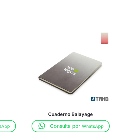
Cuaderno Balayage
Consulta por
sApp
WhatsApp