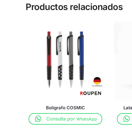
Productos relacionados
Boligrafo COSMIC
Lat
Consulta por
WhatsApp