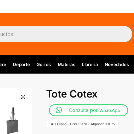
are
Deporte
Gorros
Materas
Libreria
Novedades
Tote Cotex
Consulta por
WhatsApp
Gris Claro - Gris Claro - Algodon 100%