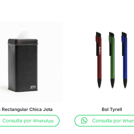
a Rectangular Chica Jota
Bol Tyrell
Consulta por
Consulta por
WhatsApp
What