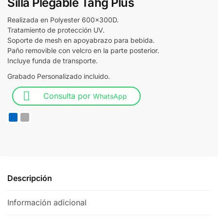
Silla Plegable Tahg Plus
Realizada en Polyester 600x300D.
Tratamiento de protección UV.
Soporte de mesh en apoyabrazo para bebida.
Paño removible con velcro en la parte posterior.
Incluye funda de transporte.
Grabado Personalizado incluido.
Consulta por
WhatsApp
Descripción
Información adicional