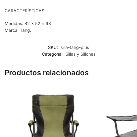
CARACTERÍSTICAS
Medidas: 82 x 52 x 98
Marca: Tahg.
SKU:
silla-tahg-plus
Categoría:
Sillas y Sillones
Productos relacionados