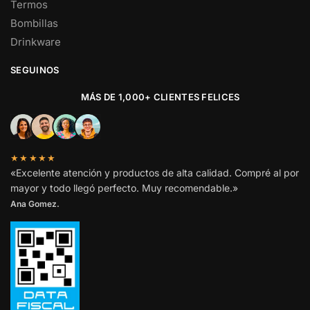
Termos
Bombillas
Drinkware
SEGUINOS
MÁS DE 1,000+ CLIENTES FELICES
★★★★★
«Excelente atención y productos de alta calidad. Compré al por
mayor y todo llegó perfecto. Muy recomendable.»
Ana Gomez.