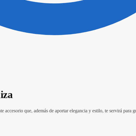
iza
 accesorio que, además de aportar elegancia y estilo, te servirá para g