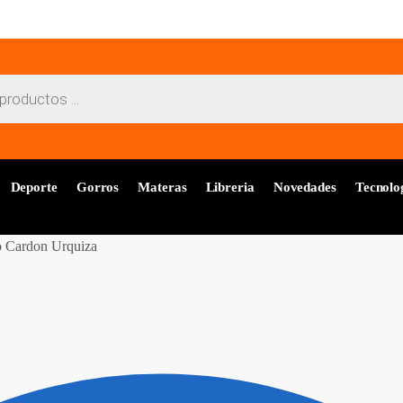
Deporte
Gorros
Materas
Libreria
Novedades
Tecnolo
 Cardon Urquiza