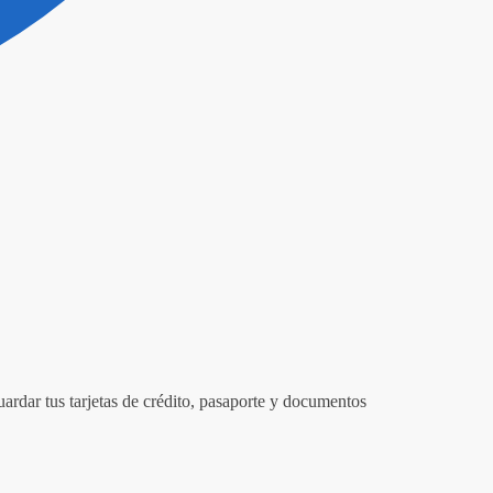
uardar tus tarjetas de crédito, pasaporte y documentos