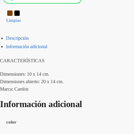
Limpiar
Descripción
Información adicional
CARACTERÍSTICAS
Dimensiones: 10 x 14 cm.
Dimensiones abierto: 20 x 14 cm.
Marca: Cardon
Información adicional
color