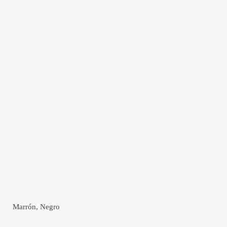
Marrón, Negro