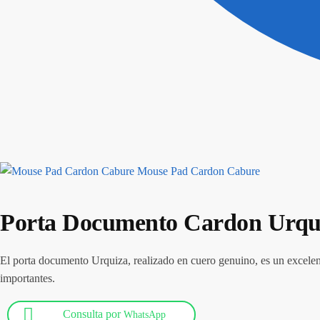
Mouse Pad Cardon Cabure
Porta Documento Cardon Urqu
El porta documento Urquiza, realizado en cuero genuino, es un excelente
importantes.
Consulta por
WhatsApp