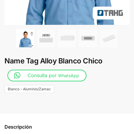
Name Tag Alloy Blanco Chico
Consulta por
WhatsApp
Blanco - Aluminio/Zamac
Descripción