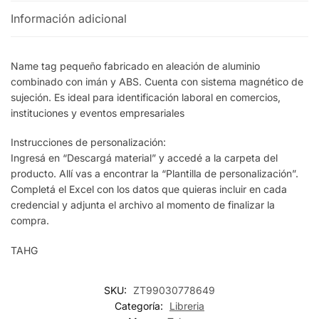
Información adicional
Name tag pequeño fabricado en aleación de aluminio
combinado con imán y ABS. Cuenta con sistema magnético de
sujeción. Es ideal para identificación laboral en comercios,
instituciones y eventos empresariales
Instrucciones de personalización:
Ingresá en “Descargá material” y accedé a la carpeta del
producto. Allí vas a encontrar la “Plantilla de personalización”.
Completá el Excel con los datos que quieras incluir en cada
credencial y adjunta el archivo al momento de finalizar la
compra.
TAHG
SKU:
ZT99030778649
Categoría:
Libreria