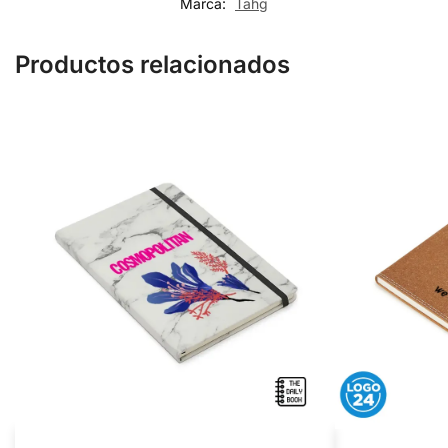
Marca:
Tahg
Productos relacionados