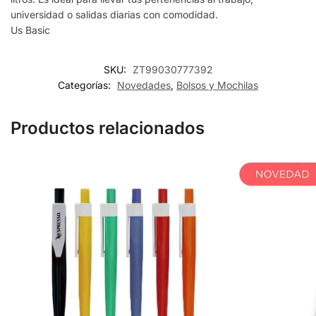
universidad o salidas diarias con comodidad.
Us Basic
SKU:
ZT99030777392
Categorías:
Novedades
,
Bolsos y Mochilas
Productos relacionados