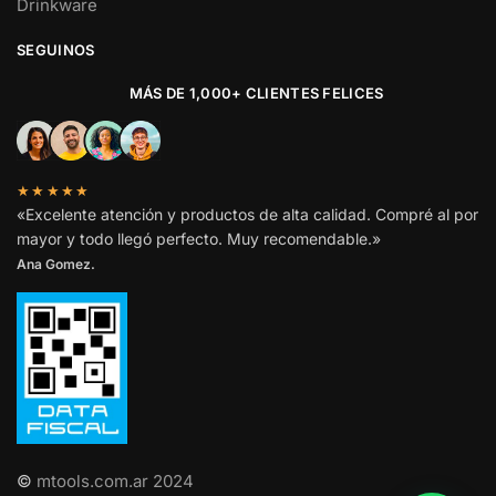
Drinkware
SEGUINOS
MÁS DE 1,000+ CLIENTES FELICES
★★★★★
«Excelente atención y productos de alta calidad. Compré al por
mayor y todo llegó perfecto. Muy recomendable.»
Ana Gomez.
©
mtools.com.ar 2024