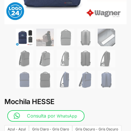
Mochila HESSE
Consulta por
WhatsApp
Azul - Azul
Gris Claro - Gris Claro
Gris Oscuro - Gris Oscuro