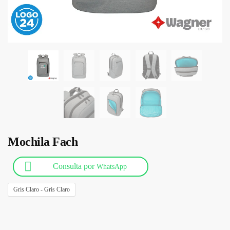
Mochila Fach
Consulta por
WhatsApp
Gris Claro - Gris Claro