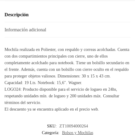
Descripción
Información adicional
Mochila realizada en Poliester, con respaldo y correas acolchadas. Cuenta
con dos compartimientos principales con cierre, uno de ellos
completamente acolchado para notebook. Tiene un bolsillo secundario en
el frente. Además, cuenta con un bolsillo con cierre oculto en el respaldo
para proteger objetos valiosos. Dimensiones: 30 x 15 x 43 cm.
Capacidad: 19 Lts. Notebook: 15,6″. Wagner.
LOGO24: Producto disponible para el servicio de logueo en 24hs,
respetando unidades mín. de logueo y 200 unidades máx. Consultar
términos del servicio.
El descuento ya se encuentra aplicado en el precio web.
SKU:
ZT10094000264
Categoría:
Bolsos y Mochilas