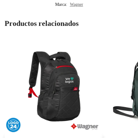
Marca:
Wagner
Productos relacionados