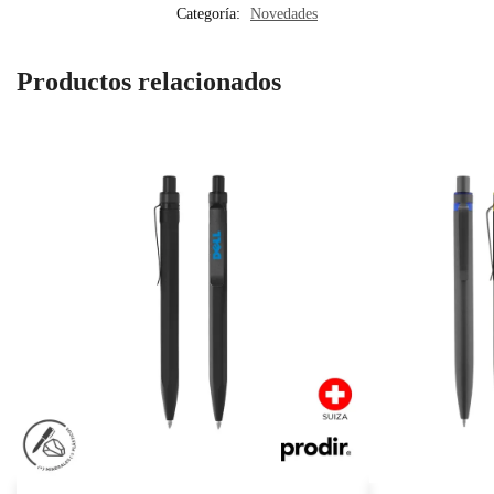
Categoría:
Novedades
Productos relacionados