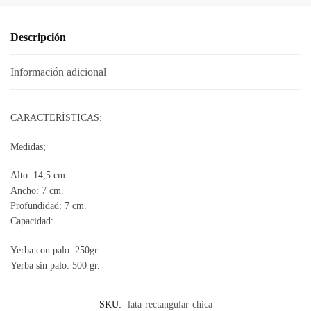
Descripción
Información adicional
CARACTERÍSTICAS:
Medidas;
Alto: 14,5 cm.
Ancho: 7 cm.
Profundidad: 7 cm.
Capacidad:
Yerba con palo: 250gr.
Yerba sin palo: 500 gr.
SKU:
lata-rectangular-chica