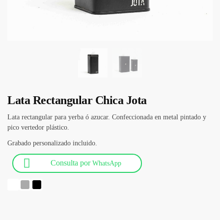
Lata Rectangular Chica Jota
Lata rectangular para yerba ó azucar. Confeccionada en metal pintado y
pico vertedor plástico.
Grabado personalizado incluido.
Consulta por
WhatsApp