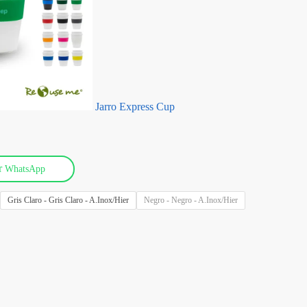
Jarro Express Cup
or
WhatsApp
Gris Claro - Gris Claro - A.Inox/Hier
Negro - Negro - A.Inox/Hier