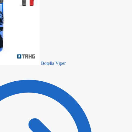
Botella Viper