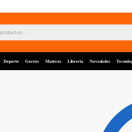
Deporte
Gorros
Materas
Libreria
Novedades
Tecnolo