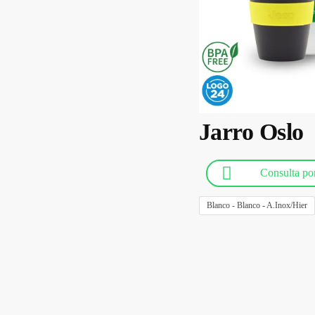
Jarro Oslo
Consulta p
Blanco - Blanco - A.Inox/Hier