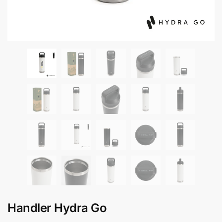
Handler Hydra Go