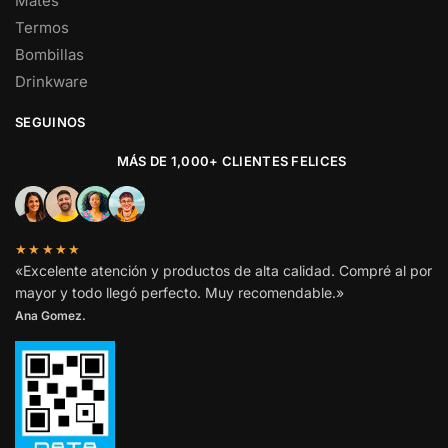
Mates
Termos
Bombillas
Drinkware
SEGUINOS
MÁS DE 1,000+ CLIENTES FELICES
★★★★★
«Excelente atención y productos de alta calidad. Compré al por
mayor y todo llegó perfecto. Muy recomendable.»
Ana Gomez.