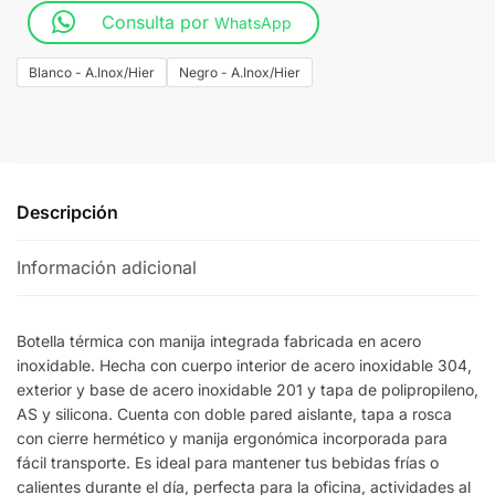
Consulta por
WhatsApp
Blanco - A.Inox/Hier
Negro - A.Inox/Hier
Descripción
Información adicional
Botella térmica con manija integrada fabricada en acero
inoxidable. Hecha con cuerpo interior de acero inoxidable 304,
exterior y base de acero inoxidable 201 y tapa de polipropileno,
AS y silicona. Cuenta con doble pared aislante, tapa a rosca
con cierre hermético y manija ergonómica incorporada para
fácil transporte. Es ideal para mantener tus bebidas frías o
calientes durante el día, perfecta para la oficina, actividades al