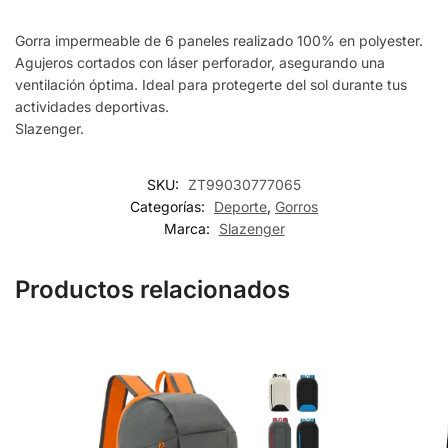
Gorra impermeable de 6 paneles realizado 100% en polyester.
Agujeros cortados con láser perforador, asegurando una
ventilación óptima. Ideal para protegerte del sol durante tus
actividades deportivas.
Slazenger.
SKU:
ZT99030777065
Categorías:
Deporte
,
Gorros
Marca:
Slazenger
Productos relacionados