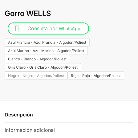
Gorro WELLS
Consulta por
WhatsApp
Azul Francia - Azul Francia - Algodon/Poliest
Azúl Marino - Azul Marino - Algodon/Poliest
Blanco - Blanco - Algodon/Poliest
Gris Claro - Gris Claro - Algodon/Poliest
Negro - Negro - Algodon/Poliest
Rojo - Rojo - Algodon/Poliest
Descripción
Información adicional