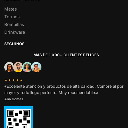
Mates
Termos
Bombillas
Drinkware
SEGUINOS
MÁS DE 1,000+ CLIENTES FELICES
★★★★★
«Excelente atención y productos de alta calidad. Compré al por
mayor y todo llegó perfecto. Muy recomendable.»
Ana Gomez.