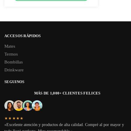
ACCESOS RÁPIDOS
Mates
Termos
Bombillas
Drinkware
SEGUINOS
MÁS DE 1,000+ CLIENTES FELICES
★★★★★
«Excelente atención y productos de alta calidad. Compré al por mayor y