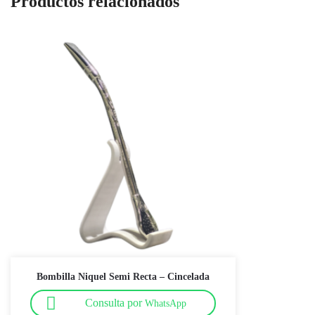
Productos relacionados
Bombilla Niquel Semi Recta – Cincelada
Consulta por
WhatsApp