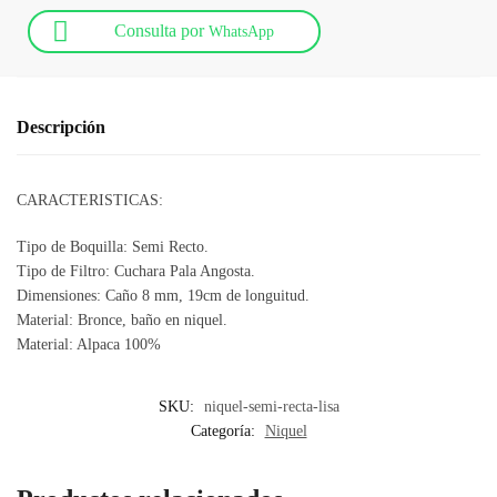
Consulta por
WhatsApp
Descripción
CARACTERISTICAS:
Tipo de Boquilla: Semi Recto.
Tipo de Filtro: Cuchara Pala Angosta.
Dimensiones: Caño 8 mm, 19cm de longuitud.
Material: Bronce, baño en niquel.
Material: Alpaca 100%
SKU:
niquel-semi-recta-lisa
Categoría:
Niquel