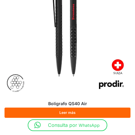
Boligrafo QS40 Air
Leer más
Consulta por
WhatsApp