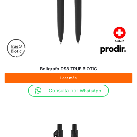
Boligrafo DS8 TRUE BIOTIC
Leer más
Consulta por
WhatsApp